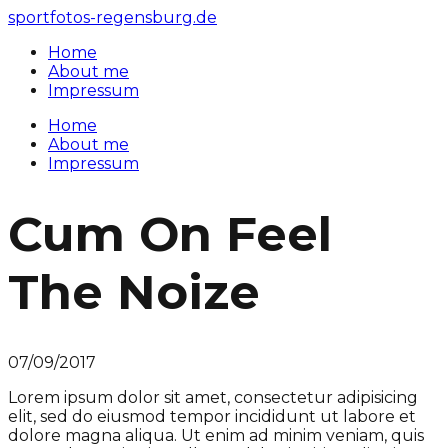
sportfotos-regensburg.de
Home
About me
Impressum
Home
About me
Impressum
Cum On Feel
The Noize
07/09/2017
Lorem ipsum dolor sit amet, consectetur adipisicing
elit, sed do eiusmod tempor incididunt ut labore et
dolore magna aliqua. Ut enim ad minim veniam, quis